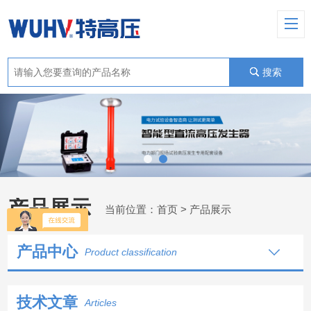
搜索
产品展示
当前位置：
首页
> 产品展示
产品中心
Product classification
技术文章
Articles