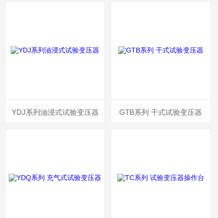
YDJ系列油浸式试验变压器
GTB系列 干式试验变压器