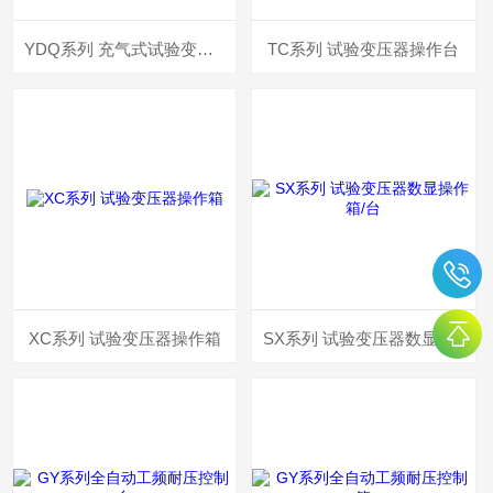
YDQ系列 充气式试验变压器
TC系列 试验变压器操作台
XC系列 试验变压器操作箱
SX系列 试验变压器数显操作箱/台