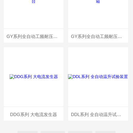
GY系列全自动工频耐压控制台
GY系列全自动工频耐压控制箱
DDG系列 大电流发生器
DDL系列 全自动温升试验装置