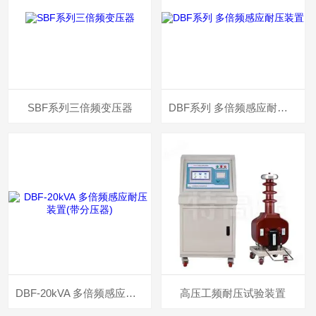
SBF系列三倍频变压器
DBF系列 多倍频感应耐压装置
DBF-20kVA 多倍频感应耐压装置(带分压器)
高压工频耐压试验装置