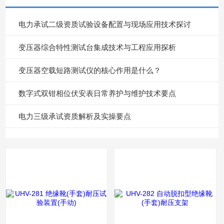
电力承试二级资质试验设备配置与现场应用技术探讨
变压器综合特性测试台集成技术与工程应用探析
变压器空载短路测试仪的核心作用是什么？
数字式双钳相位伏安表日常养护与维护技术要点
电力三级承试资质解析及实操要点