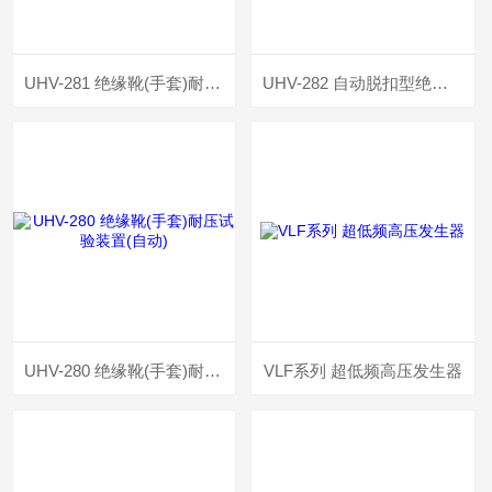
UHV-281 绝缘靴(手套)耐压试验装置(手动)
UHV-282 自动脱扣型绝缘靴(手套)耐压支架
UHV-280 绝缘靴(手套)耐压试验装置(自动)
VLF系列 超低频高压发生器