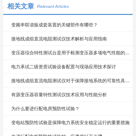
相关文章
Relevant Articles
变频串联谐振成套装置的关键部件有哪些？
接地线成组直流电阻测试仪技术解析与应用指南
变压器综合特性测试台是用于检测变压器多项电气性能的重要设备
电力承试二级资质试验设备配置与现场应用技术探讨
接地线成组直流电阻测试仪对于保障接地系统的可靠性具有重要意义
有源变压器容量特性测试仪技术应用与性能分析
为什么要进行配电房预防性试验？
变电站预防性试验是保障电力系统安全稳定运行的重要措施