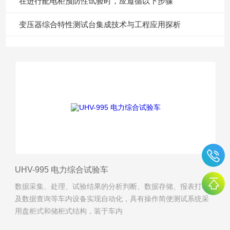
在进行配电柜预防性试验时，应遵循以下步骤
变压器综合特性测试台集成技术与工程应用探析
UHV-995 电力综合试验车
数据采集、处理、试验结果的分析判断、数据存储、报表打印
及数据查询等车内设备实现自动化，具有操作简便测试系统采
用盘柜式和储柜式结构，装于车内