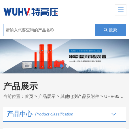
搜索
产品展示
当前位置：
首页
>
产品展示
>
其他电测产品及附件
>
UHV-995 电力综合试验车
产品中心
Product classification