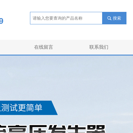
搜索
9
在线留言
联系我们