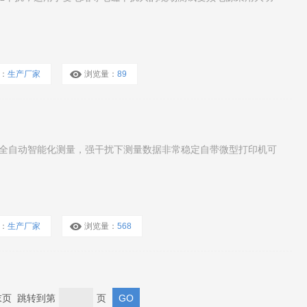
：
生产厂家
浏览量：
89
全自动智能化测量，强干扰下测量数据非常稳定自带微型打印机可
：
生产厂家
浏览量：
568
 末页 跳转到第
页