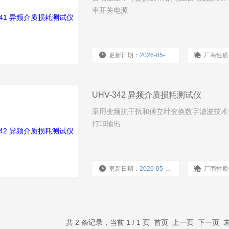
率开关电源
更新日期：
2026-05-27
厂商性质
UHV-342 异频介质损耗测试仪
采用变频抗干扰和傅立叶变换数字滤波技术
打印输出
更新日期：
2026-05-27
厂商性质
共 2 条记录，当前 1 / 1 页 首页 上一页 下一页