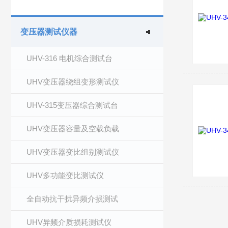
变压器测试仪器
UHV-316 电机综合测试台
UHV变压器绕组变形测试仪
UHV-315变压器综合测试台
UHV变压器容量及空载负载
UHV变压器变比组别测试仪
UHV多功能变比测试仪
全自动抗干扰异频介损测试
UHV异频介质损耗测试仪