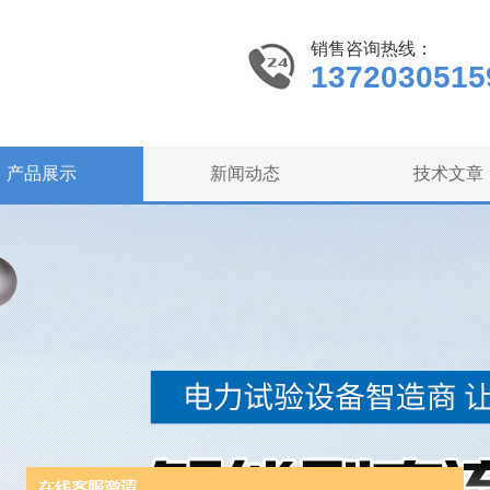
销售咨询热线：
1372030515
产品展示
新闻动态
技术文章