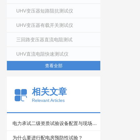
UHV变压器短路阻抗测试仪
UHV变压器有载开关测试仪
三回路变压器直流电阻测试
UHV直流电阻快速测试仪
查看全部
相关文章
Relevant Articles
电力承试二级资质试验设备配置与现场应用技术探讨
为什么要进行配电房预防性试验？