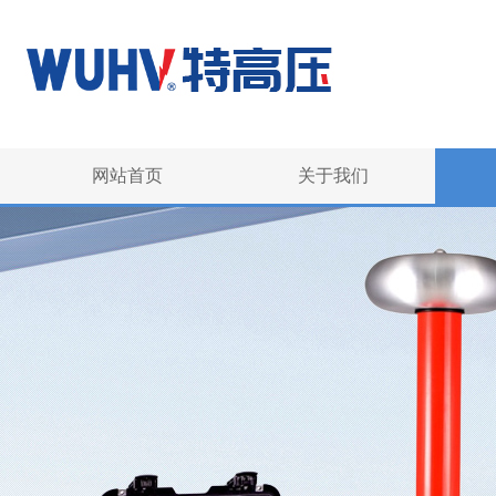
网站首页
关于我们