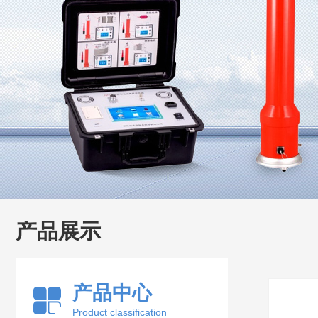
产品展示
产品中心
Product classification