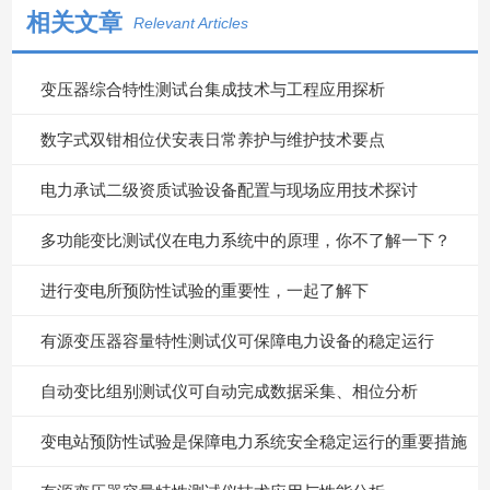
相关文章
Relevant Articles
变压器综合特性测试台集成技术与工程应用探析
数字式双钳相位伏安表日常养护与维护技术要点
电力承试二级资质试验设备配置与现场应用技术探讨
多功能变比测试仪在电力系统中的原理，你不了解一下？
进行变电所预防性试验的重要性，一起了解下
有源变压器容量特性测试仪可保障电力设备的稳定运行
自动变比组别测试仪可自动完成数据采集、相位分析
变电站预防性试验是保障电力系统安全稳定运行的重要措施