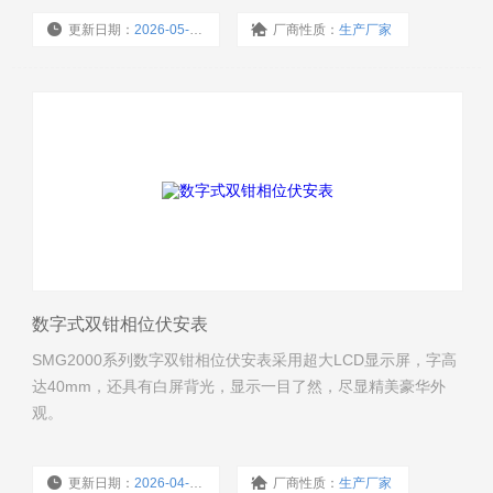
更新日期：
2026-05-27
厂商性质：
生产厂家
浏览量：
103
数字式双钳相位伏安表
SMG2000系列数字双钳相位伏安表采用超大LCD显示屏，字高
达40mm，还具有白屏背光，显示一目了然，尽显精美豪华外
观。
更新日期：
2026-04-24
厂商性质：
生产厂家