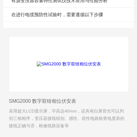
有源变压器容量特性测试仪技术应用与性能分析
在进行电缆预防性试验时，需要遵循以下步骤
SMG2000 数字双钳相位伏安表
采用超大LCD显示屏，字高达40mm，还具有白屏背光可以判
别三相相序，变压器接线组别、感性、容性电路检查电度表的
接线正确与否，检修线路设备等