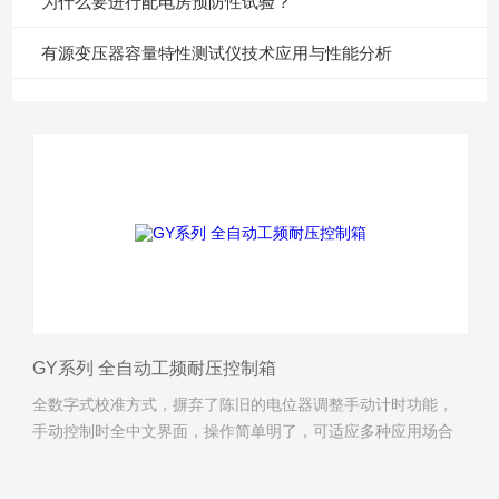
为什么要进行配电房预防性试验？
有源变压器容量特性测试仪技术应用与性能分析
GY系列 全自动工频耐压控制箱
全数字式校准方式，摒弃了陈旧的电位器调整手动计时功能，
手动控制时全中文界面，操作简单明了，可适应多种应用场合