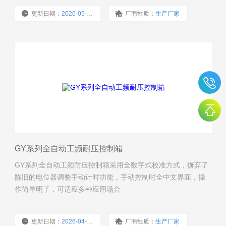
更新日期：
2026-05-27
厂商性质：
生产厂家
浏览量：
97
GY系列全自动工频耐压控制箱
GY系列全自动工频耐压控制箱采用全数字式校准方式，摒弃了
陈旧的电位器调整手动计时功能，手动控制时全中文界面，操
作简单明了，可适应多种应用场合
更新日期：
2026-04-23
厂商性质：
生产厂家