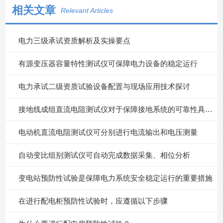
相关文章
Relevant Articles
电力三级承试资质解析及实操要点
有源变压器容量特性测试仪可保障电力设备的稳定运行
电力承试二级资质试验设备配置与现场应用技术探讨
接地线成组直流电阻测试仪对于保障接地系统的可靠性具有重要意义
电动机直流电阻测试仪可分别进行电流输出和电压测量
自动变比组别测试仪可自动完成数据采集、相位分析
变电站预防性试验是保障电力系统安全稳定运行的重要措施
在进行配电柜预防性试验时，应遵循以下步骤