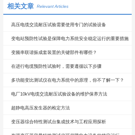
相关文章
Relevant Articles
高压电缆交流耐压试验需要使用专门的试验设备
变电站预防性试验是保障电力系统安全稳定运行的重要措施
变频串联谐振成套装置的关键部件有哪些？
在进行电缆预防性试验时，需要遵循以下步骤
多功能变比测试仪在电力系统中的原理，你不了解一下？
电厂10kV电缆交流耐压试验设备的维护保养方法
超静电高压发生器的检定方法
变压器综合特性测试台集成技术与工程应用探析