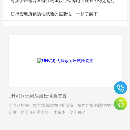
有源变压器容量特性测试仪可保障电力设备的稳定运行
进行变电所预防性试验的重要性，一起了解下
UHV(J) 无局放耐压试验装置
全自动控制、数字式局部放电测试仪、操作简单测试软件自主
开发、便于分析重量轻、体积小、便于移动