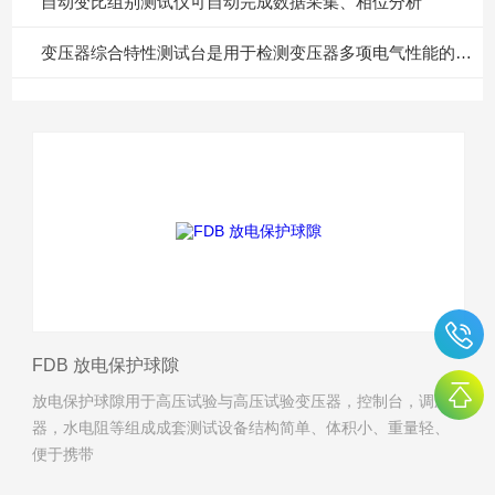
自动变比组别测试仪可自动完成数据采集、相位分析
变压器综合特性测试台是用于检测变压器多项电气性能的重要设备
FDB 放电保护球隙
放电保护球隙用于高压试验与高压试验变压器，控制台，调压
器，水电阻等组成成套测试设备结构简单、体积小、重量轻、
便于携带