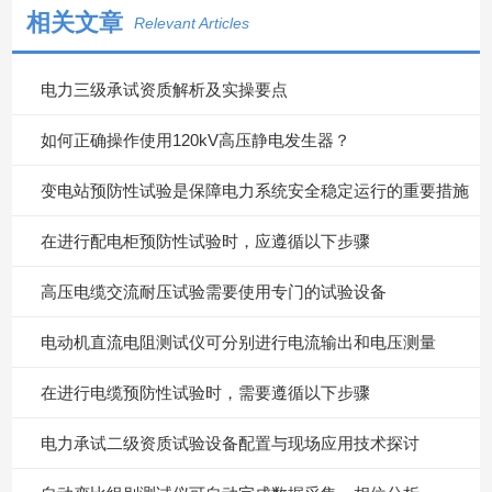
相关文章
Relevant Articles
电力三级承试资质解析及实操要点
如何正确操作使用120kV高压静电发生器？
变电站预防性试验是保障电力系统安全稳定运行的重要措施
在进行配电柜预防性试验时，应遵循以下步骤
高压电缆交流耐压试验需要使用专门的试验设备
电动机直流电阻测试仪可分别进行电流输出和电压测量
在进行电缆预防性试验时，需要遵循以下步骤
电力承试二级资质试验设备配置与现场应用技术探讨