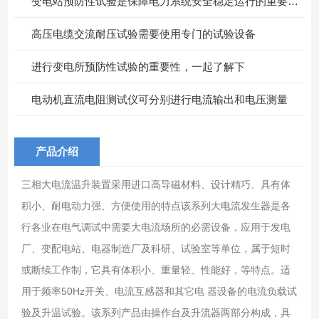
变电站预防性试验是保障电力系统安全稳定运行的重要措施
高压电缆交流耐压试验需要使用专门的试验设备
进行变电所预防性试验的重要性，一起了解下
电动机直流电阻测试仪可分别进行电流输出和电压测量
产品介绍
三相大电流温升装置采用进口高导磁材料、设计精巧、具有体
积小、耐电动力强、方便使用的特点该系列大电流发生器是各
行各业在电气调试中需要大电流场所的必需设备，应用于发电
厂、变配电站、电器制造厂及科研、试验室等单位，属于短时
或断续工作制，它具有体积小、重量轻、性能好，等特点。适
用于频率50Hz开关、电流互感器和其它电 器设备的电流负载试
验及升温试验。该系列产品由操作台及升流器两部分构成，具