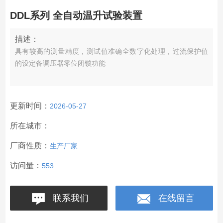
DDL系列 全自动温升试验装置
描述：
具有较高的测量精度，测试值准确全数字化处理，过流保护值
的设定备调压器零位闭锁功能
更新时间：
2026-05-27
所在城市：
厂商性质：
生产厂家
访问量：
553
联系我们
在线留言