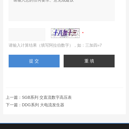
请输入计算结果（填写阿拉伯数字），如：三加四=7
上一篇：
SGB系列 交直流数字高压表
下一篇：
DDG系列 大电流发生器