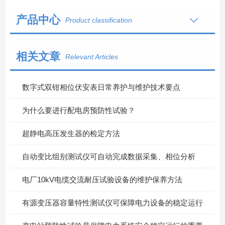
产品中心
Product classification
相关文章
Relevant Articles
数字式双钳相位伏安表日常养护与维护技术要点
为什么要进行配电房预防性试验？
超静电高压发生器的检定方法
自动变比组别测试仪可自动完成数据采集、相位分析
电厂10kV电缆交流耐压试验设备的维护保养方法
有源变压器容量特性测试仪可保障电力设备的稳定运行