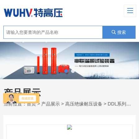
搜索
产品展示
当前位置：
首页
>
产品展示
>
高压绝缘耐压设备
>
DDL系列全自动温升试验