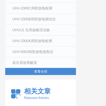
UHV-2000C局部放电检测
UHV-2000B局部放电测试仪
UHV(J) 无局放耐压试验
UHV-2000A局部放电检测
UHV-8003局部放电巡检仪
高压局放屏蔽室
查看全部
相关文章
Relevant Articles