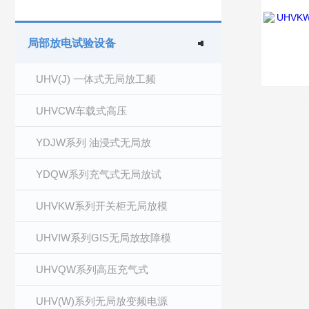
局部放电试验设备
UHV(J) 一体式无局放工频
UHVCW车载式高压
YDJW系列 油浸式无局放
YDQW系列充气式无局放试
UHVKW系列开关柜无局放模
UHVIW系列GIS无局放故障模
UHVQW系列高压充气式
UHV(W)系列无局放变频电源