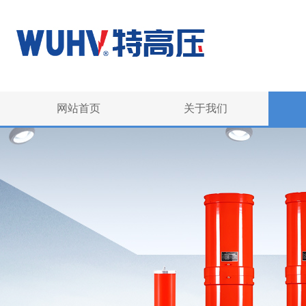
网站首页
关于我们