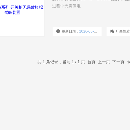
过程中无需停电
更新日期：
2026-05-27
厂商性质
共 1 条记录，当前 1 / 1 页 首页 上一页 下一页