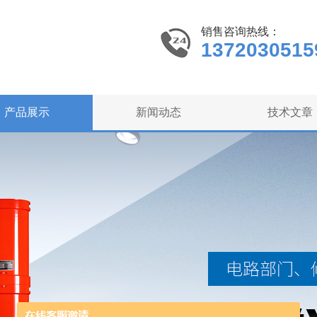
销售咨询热线：
1372030515
产品展示
新闻动态
技术文章