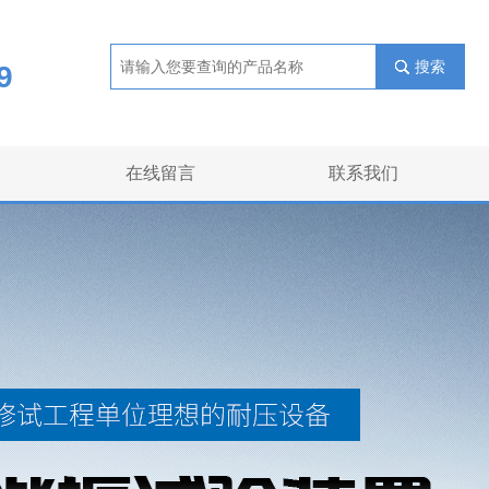
搜索
9
在线留言
联系我们