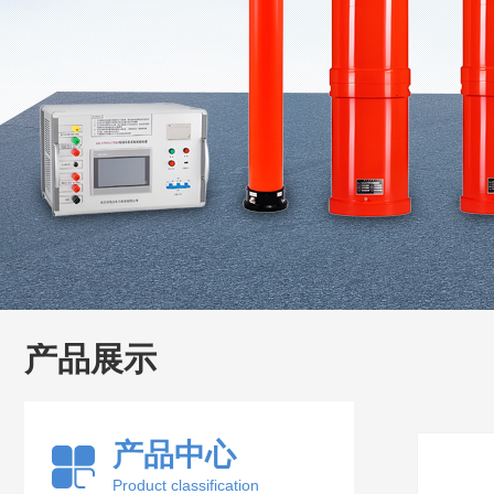
产品展示
产品中心
Product classification