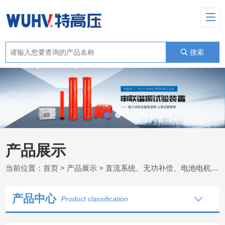
搜索
产品展示
当前位置：
首页
>
产品展示
>
直流系统、无功补偿、电池电机检测仪器
产品中心
Product classification