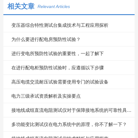
相关文章
Relevant Articles
变压器综合特性测试台集成技术与工程应用探析
为什么要进行配电房预防性试验？
进行变电所预防性试验的重要性，一起了解下
在进行配电柜预防性试验时，应遵循以下步骤
高压电缆交流耐压试验需要使用专门的试验设备
电力三级承试资质解析及实操要点
接地线成组直流电阻测试仪对于保障接地系统的可靠性具有重要意义
多功能变比测试仪在电力系统中的原理，你不了解一下？