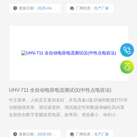
更新日期：
2026-04-24
厂商性质：
生产厂家
浏览量：
474
UHV-711 全自动电容电流测试仪(中性点电容法)
中文菜单、人机交互更加友好，并且具备U盘存储和数据打印等
功能接线简单、测试速度快、测试稳定性和数据准确性高内置
全新的全数字变频逆变电源，效率高、发热量小、体积小
更新日期：
2026-05-27
厂商性质：
生产厂家