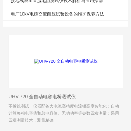
接地线成组直流电阻测试仪技术解析与应用指南
电厂10kV电缆交流耐压试验设备的维护保养方法
UHV-720 全自动电容电桥测试仪
不拆线测试：仪器配备大电流高精度电流钳高度智能化：自动
计算每相电容值和总电容值、无功功率等参数四端测量：采用
四端测量技术，测量精确