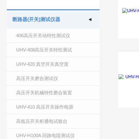
断路器(开关)测试仪器
406高压开关动特性测试仪
UHV-408高压开关特性测试
UHV-420 真空开关真空度
高压开关磨合测试仪
高压开关机械特性磨合装置
UHV-410 高压开关操作电源
高低压开关柜通电试验台
UHV-H100A 回路电阻测试仪