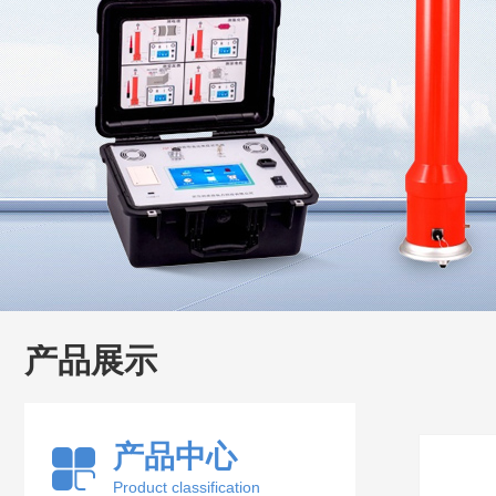
产品展示
产品中心
Product classification