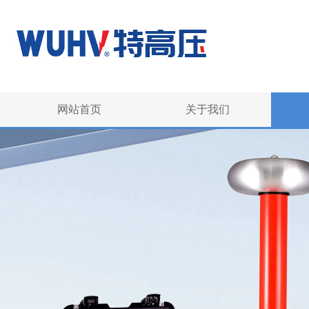
网站首页
关于我们