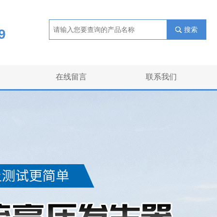
搜索
9
在线留言
联系我们