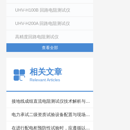
UHV-H100B 回路电阻测试仪
UHV-H200A 回路电阻测试仪
高精度回路电阻测试仪
查看全部
相关文章
Relevant Articles
接地线成组直流电阻测试仪技术解析与应用指南
电力承试二级资质试验设备配置与现场应用技术探讨
在进行配电柜预防性试验时，应遵循以下步骤