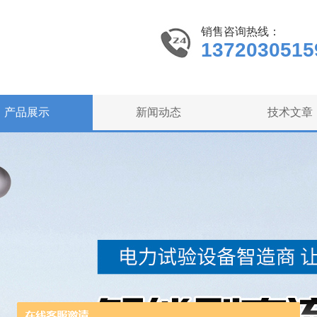
销售咨询热线：
1372030515
产品展示
新闻动态
技术文章