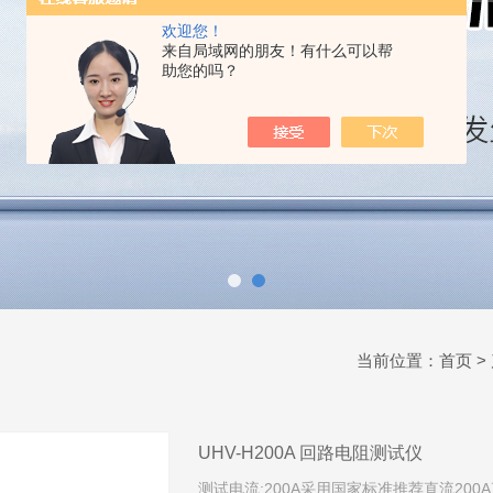
欢迎您！
来自局域网的朋友！有什么可以帮
助您的吗？
当前位置：
首页
>
UHV-H200A 回路电阻测试仪
测试电流:200A采用国家标准推荐直流20