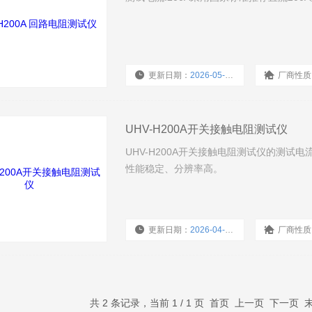
更新日期：
2026-05-27
厂商性质
UHV-H200A开关接触电阻测试仪
UHV-H200A开关接触电阻测试仪的测试电
性能稳定、分辨率高。
更新日期：
2026-04-23
厂商性质
共 2 条记录，当前 1 / 1 页 首页 上一页 下一页