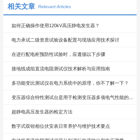
相关文章
Relevant Articles
如何正确操作使用120kV高压静电发生器？
电力承试二级资质试验设备配置与现场应用技术探讨
在进行配电柜预防性试验时，应遵循以下步骤
接地线成组直流电阻测试仪技术解析与应用指南
多功能变比测试仪在电力系统中的原理，你不了解一下？
变压器综合特性测试台是用于检测变压器多项电气性能的重要设备
超静电高压发生器的检定方法
数字式双钳相位伏安表日常养护与维护技术要点