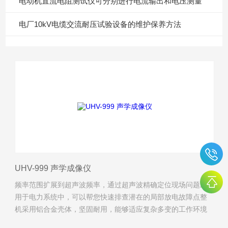
电动机直流电阻测试仪可分别进行电流输出和电压测量
电厂10kV电缆交流耐压试验设备的维护保养方法
UHV-999 声学成像仪
频率范围扩展到超声波频率，通过超声波精确定位现场问题应
用于电力系统中，可以帮您快速排查潜在的局部放电故障点整
机采用铝合金壳体，坚固耐用，能够适应复杂多变的工作环境