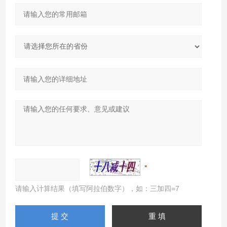
请输入计算结果（填写阿拉伯数字），如：三加四=7