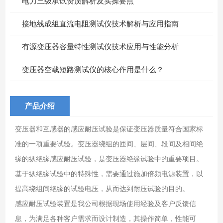
电力三级承试资质解析及实操要点
接地线成组直流电阻测试仪技术解析与应用指南
有源变压器容量特性测试仪技术应用与性能分析
变压器空载短路测试仪的核心作用是什么？
产品介绍
变压器和互感器的感应耐压试验是保证变压器质量符合国家标
准的一项重要试验。变压器绕组的匝间、层间、段间及相间绝
缘的纵绝缘感应耐压试验，是变压器绝缘试验中的重要项目。
基于纵绝缘试验中的特殊性，需要通过施加倍频电源装置，以
提高绕组间绝缘的试验电压，从而达到耐压试验的目的。
感应耐压试验装置是我公司根据现场使用经验及客户反馈信
息，为满足各种客户需求而设计制造，其操作简单，性能可