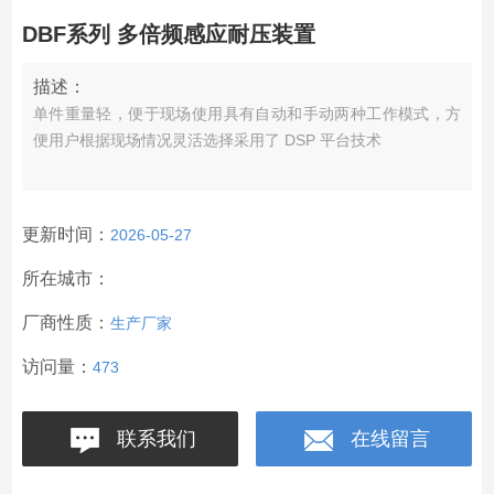
DBF系列 多倍频感应耐压装置
描述：
单件重量轻，便于现场使用具有自动和手动两种工作模式，方
便用户根据现场情况灵活选择采用了 DSP 平台技术
更新时间：
2026-05-27
所在城市：
厂商性质：
生产厂家
访问量：
473
联系我们
在线留言