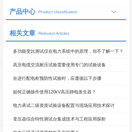
产品中心
Product classification
相关文章
Relevant Articles
多功能变比测试仪在电力系统中的原理，你不了解一下？
高压电缆交流耐压试验需要使用专门的试验设备
在进行配电柜预防性试验时，应遵循以下步骤
如何正确操作使用120kV高压静电发生器？
电力承试二级资质试验设备配置与现场应用技术探讨
变压器综合特性测试台集成技术与工程应用探析