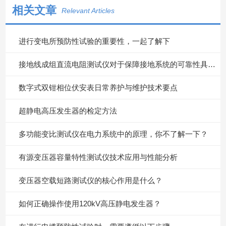
相关文章
Relevant Articles
进行变电所预防性试验的重要性，一起了解下
接地线成组直流电阻测试仪对于保障接地系统的可靠性具有重要意义
数字式双钳相位伏安表日常养护与维护技术要点
超静电高压发生器的检定方法
多功能变比测试仪在电力系统中的原理，你不了解一下？
有源变压器容量特性测试仪技术应用与性能分析
变压器空载短路测试仪的核心作用是什么？
如何正确操作使用120kV高压静电发生器？