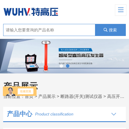
搜索
产品展示
当前位置：
首页
>
产品展示
>
断路器(开关)测试仪器
>
高压开关磨合测试仪
产品中心
Product classification