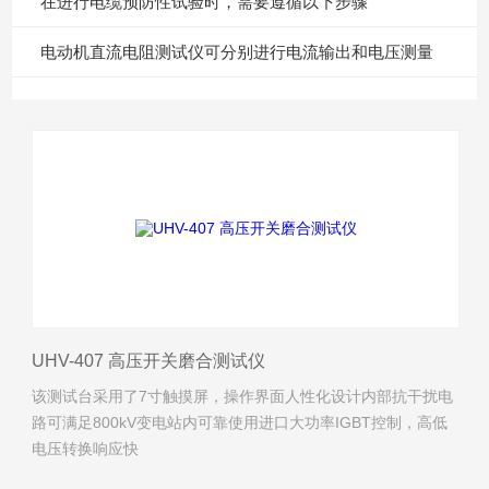
在进行电缆预防性试验时，需要遵循以下步骤
电动机直流电阻测试仪可分别进行电流输出和电压测量
UHV-407 高压开关磨合测试仪
该测试台采用了7寸触摸屏，操作界面人性化设计内部抗干扰电
路可满足800kV变电站内可靠使用进口大功率IGBT控制，高低
电压转换响应快