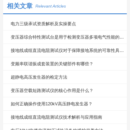
相关文章
Relevant Articles
电力三级承试资质解析及实操要点
变压器综合特性测试台是用于检测变压器多项电气性能的重要设备
接地线成组直流电阻测试仪对于保障接地系统的可靠性具有重要意义
变频串联谐振成套装置的关键部件有哪些？
超静电高压发生器的检定方法
变压器空载短路测试仪的核心作用是什么？
如何正确操作使用120kV高压静电发生器？
接地线成组直流电阻测试仪技术解析与应用指南