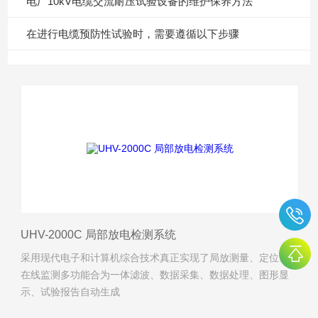
电厂10kV电缆交流耐压试验设备的维护保养方法
在进行电缆预防性试验时，需要遵循以下步骤
UHV-2000C 局部放电检测系统
采用现代电子和计算机综合技术真正实现了局放测量、定位、
在线监测多功能合为一体滤波、数据采集、数据处理、图形显
示、试验报告自动生成