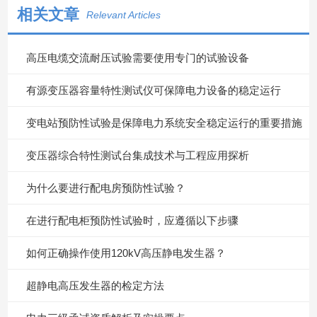
相关文章
Relevant Articles
高压电缆交流耐压试验需要使用专门的试验设备
有源变压器容量特性测试仪可保障电力设备的稳定运行
变电站预防性试验是保障电力系统安全稳定运行的重要措施
变压器综合特性测试台集成技术与工程应用探析
为什么要进行配电房预防性试验？
在进行配电柜预防性试验时，应遵循以下步骤
如何正确操作使用120kV高压静电发生器？
超静电高压发生器的检定方法