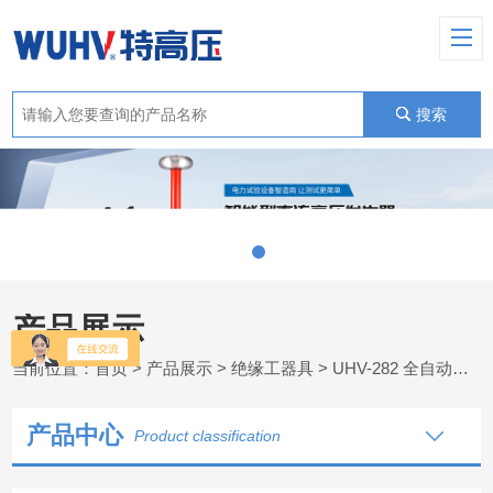
搜索
产品展示
当前位置：
首页
>
产品展示
>
绝缘工器具
>
UHV-282 全自动脱扣绝缘靴
产品中心
Product classification