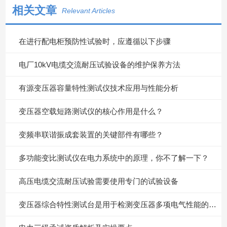
相关文章
Relevant Articles
在进行配电柜预防性试验时，应遵循以下步骤
电厂10kV电缆交流耐压试验设备的维护保养方法
有源变压器容量特性测试仪技术应用与性能分析
变压器空载短路测试仪的核心作用是什么？
变频串联谐振成套装置的关键部件有哪些？
多功能变比测试仪在电力系统中的原理，你不了解一下？
高压电缆交流耐压试验需要使用专门的试验设备
变压器综合特性测试台是用于检测变压器多项电气性能的重要设备