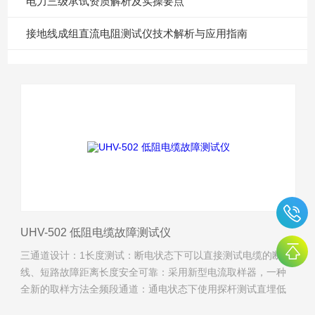
电力三级承试资质解析及实操要点
接地线成组直流电阻测试仪技术解析与应用指南
UHV-502 低阻电缆故障测试仪
三通道设计：1长度测试：断电状态下可以直接测试电缆的断
线、短路故障距离长度安全可靠：采用新型电流取样器，一种
全新的取样方法全频段通道：通电状态下使用探杆测试直埋低
压电缆对地轻微漏电故障位置