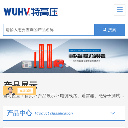
搜索
产品展示
当前位置：
首页
>
产品展示
>
电缆线路、避雷器、绝缘子测试仪器
产品中心
Product classification