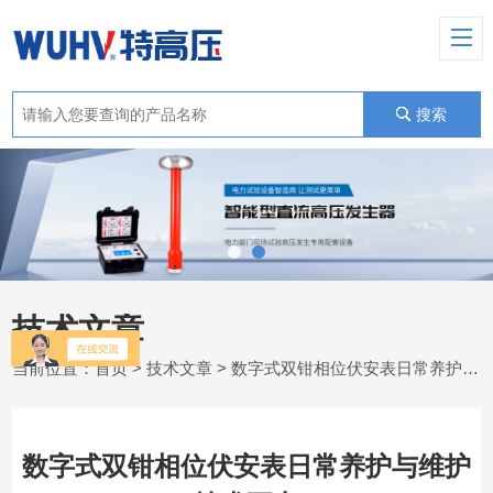
搜索
技术文章
当前位置：
首页
>
技术文章
> 数字式双钳相位伏安表日常养护与维护技术要点
数字式双钳相位伏安表日常养护与维护