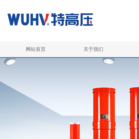
网站首页
关于我们