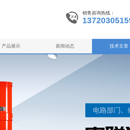
销售咨询热线：
1372030515
产品展示
新闻动态
技术文章