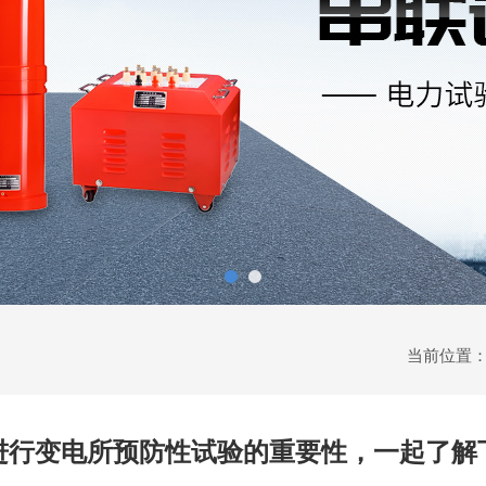
当前位置
进行变电所预防性试验的重要性，一起了解