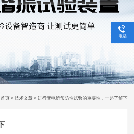
电话
：
首页
>
技术文章
> 进行变电所预防性试验的重要性，一起了解下
下