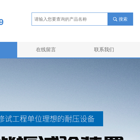
搜索
9
在线留言
联系我们