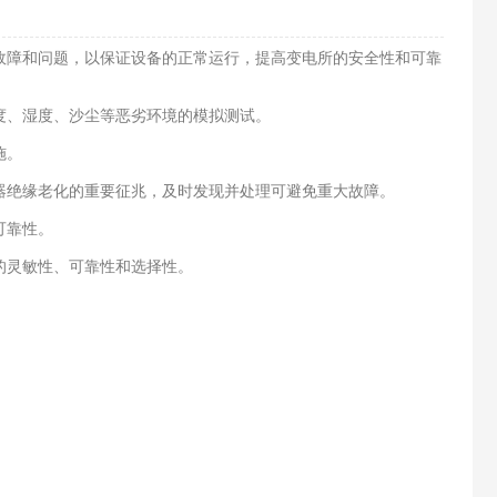
障和问题，以保证设备的正常运行，提高变电所的安全性和可靠
、湿度、沙尘等恶劣环境的模拟测试。
施。
绝缘老化的重要征兆，及时发现并处理可避免重大故障。
可靠性。
的灵敏性、可靠性和选择性。