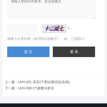
请输入计算结果（填写阿拉伯数字），如：三加四=7
上一篇：
UHV-201 高压CT变比测试仪(在线)
下一篇：
UHV-300 CT参数分析仪