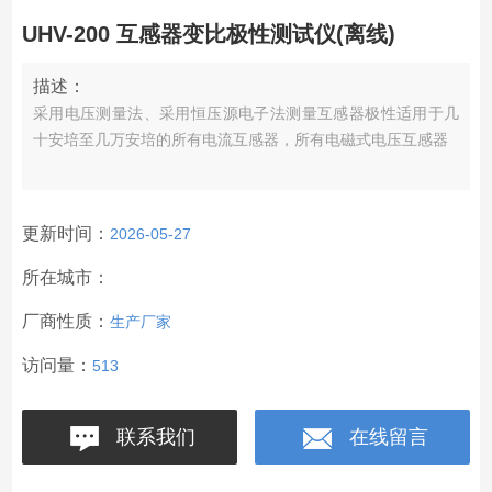
UHV-200 互感器变比极性测试仪(离线)
描述：
采用电压测量法、采用恒压源电子法测量互感器极性适用于几
十安培至几万安培的所有电流互感器，所有电磁式电压互感器
更新时间：
2026-05-27
所在城市：
厂商性质：
生产厂家
访问量：
513
联系我们
在线留言