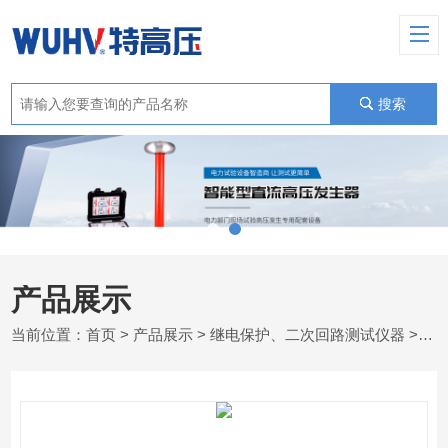
搜索
产品展示
当前位置：
首页
>
产品展示
>
继电保护、二次回路测试仪器
>
变