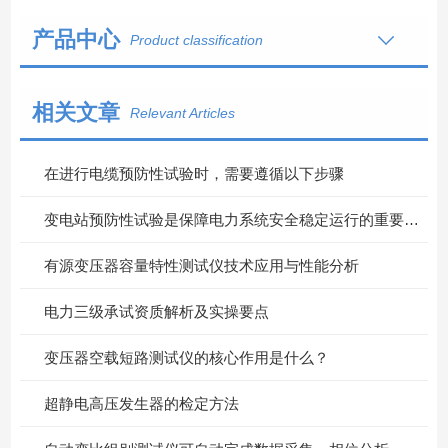
产品中心
Product classification
相关文章
Relevant Articles
在进行电缆预防性试验时，需要遵循以下步骤
变电站预防性试验是保障电力系统安全稳定运行的重要措施
有源变压器容量特性测试仪技术应用与性能分析
电力三级承试资质解析及实操要点
变压器空载短路测试仪的核心作用是什么？
超静电高压发生器的检定方法