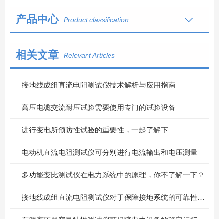
产品中心
Product classification
相关文章
Relevant Articles
接地线成组直流电阻测试仪技术解析与应用指南
高压电缆交流耐压试验需要使用专门的试验设备
进行变电所预防性试验的重要性，一起了解下
电动机直流电阻测试仪可分别进行电流输出和电压测量
多功能变比测试仪在电力系统中的原理，你不了解一下？
接地线成组直流电阻测试仪对于保障接地系统的可靠性具有重要意义