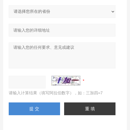
请输入计算结果（填写阿拉伯数字），如：三加四=7