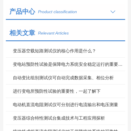
产品中心
Product classification
相关文章
Relevant Articles
变压器空载短路测试仪的核心作用是什么？
变电站预防性试验是保障电力系统安全稳定运行的重要措施
自动变比组别测试仪可自动完成数据采集、相位分析
进行变电所预防性试验的重要性，一起了解下
电动机直流电阻测试仪可分别进行电流输出和电压测量
变压器综合特性测试台集成技术与工程应用探析