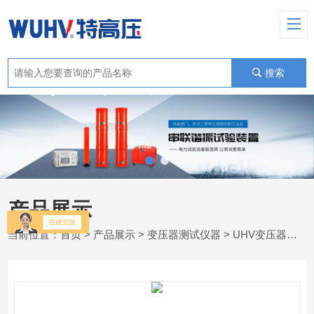
搜索
产品展示
当前位置：
首页
>
产品展示
>
变压器测试仪器
>
UHV变压器变比组别测试仪