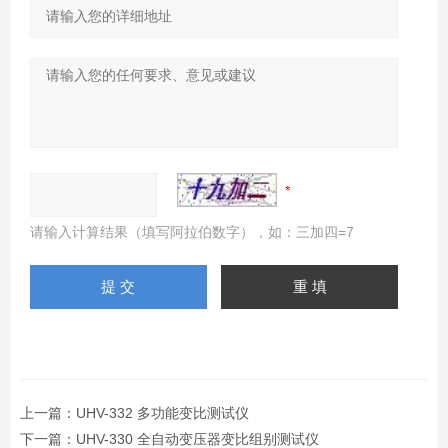
请输入计算结果（填写阿拉伯数字），如：三加四=7
上一篇：
UHV-332 多功能变比测试仪
下一篇：
UHV-330 全自动变压器变比组别测试仪