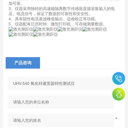
加可靠。
3、仪器采用独特的高速磁隔离数字传感器直接采集输入的电
压、电流信号，保证了数据的可靠性和安全性。
4、具有阻性电流基波峰值输出、边相校正等功能。
5、仪器配有日历时钟、微型打印机，可存储测量数据。
产品咨询