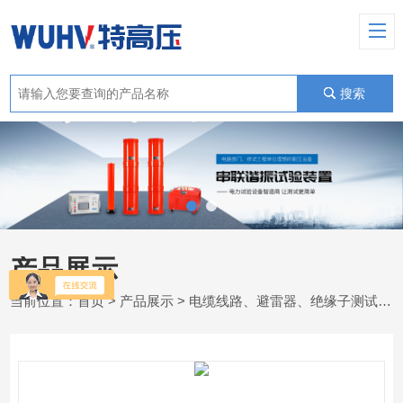
搜索
产品展示
当前位置：
首页
>
产品展示
>
电缆线路、避雷器、绝缘子测试仪器