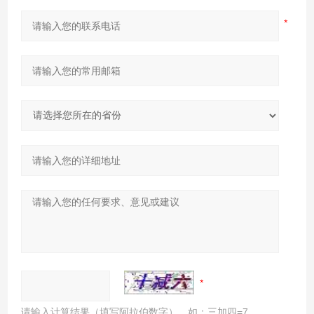
请输入计算结果（填写阿拉伯数字），如：三加四=7