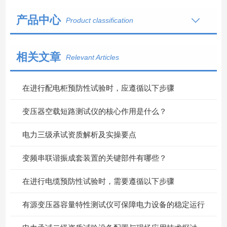
产品中心
Product classification
相关文章
Relevant Articles
在进行配电柜预防性试验时，应遵循以下步骤
变压器空载短路测试仪的核心作用是什么？
电力三级承试资质解析及实操要点
变频串联谐振成套装置的关键部件有哪些？
在进行电缆预防性试验时，需要遵循以下步骤
有源变压器容量特性测试仪可保障电力设备的稳定运行