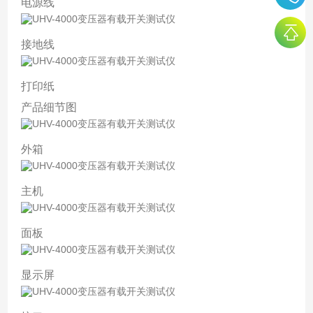
电源线
接地线
打印纸
产品细节图
外箱
主机
面板
显示屏