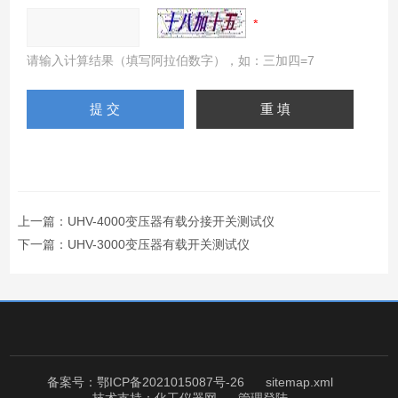
请输入计算结果（填写阿拉伯数字），如：三加四=7
上一篇：
UHV-4000变压器有载分接开关测试仪
下一篇：
UHV-3000变压器有载开关测试仪
备案号：鄂ICP备2021015087号-26
sitemap.xml