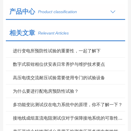
产品中心
Product classification
相关文章
Relevant Articles
进行变电所预防性试验的重要性，一起了解下
数字式双钳相位伏安表日常养护与维护技术要点
高压电缆交流耐压试验需要使用专门的试验设备
为什么要进行配电房预防性试验？
多功能变比测试仪在电力系统中的原理，你不了解一下？
接地线成组直流电阻测试仪对于保障接地系统的可靠性具有重要意义