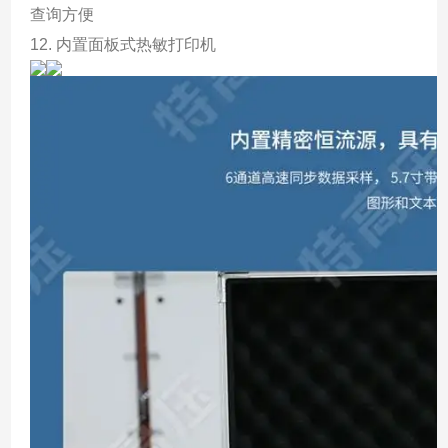
查询方便
12. 内置面板式热敏打印机