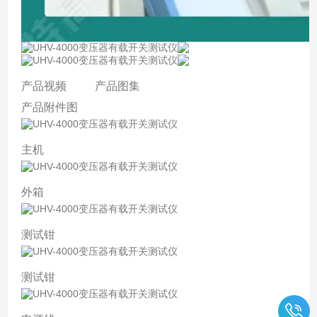
产品视频 产品图集
产品附件图
主机
外箱
测试钳
测试钳