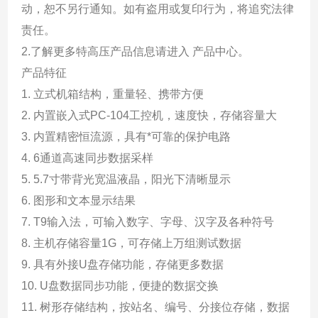
动，恕不另行通知。如有盗用或复印行为，将追究法律
责任。
2.了解更多特高压产品信息请进入 产品中心。
产品特征
1. 立式机箱结构，重量轻、携带方便
2. 内置嵌入式PC-104工控机，速度快，存储容量大
3. 内置精密恒流源，具有*可靠的保护电路
4. 6通道高速同步数据采样
5. 5.7寸带背光宽温液晶，阳光下清晰显示
6. 图形和文本显示结果
7. T9输入法，可输入数字、字母、汉字及各种符号
8. 主机存储容量1G，可存储上万组测试数据
9. 具有外接U盘存储功能，存储更多数据
10. U盘数据同步功能，便捷的数据交换
11. 树形存储结构，按站名、编号、分接位存储，数据