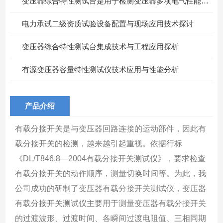
变压器综合特性测试台是用于检测变压器多项电气性能的重要设备
电力承试二级资质试验设备配置与现场应用技术探讨
变压器综合特性测试台集成技术与工程应用探析
有源变压器容量特性测试仪技术应用与性能分析
产品介绍
有载分接开关是与变压器回路连接的运动部件，因此有
载分接开关的检测，越来越引起重视。依据行标
《DL/T846.8—2004有载分接开关测试仪》，要求检查
有载分接开关的动作顺序，测量切换时间等。为此，我
公司成功的研制了变压器有载分接开关测试仪，变压器
有载分接开关测试仪主要用于测量变压器有载分接开关
的过渡波形、过渡时间、各瞬间过渡电阻值、三相同期