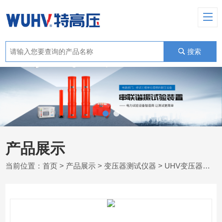
搜索
产品展示
当前位置：
首页
>
产品展示
>
变压器测试仪器
>
UHV变压器有载开关测试仪