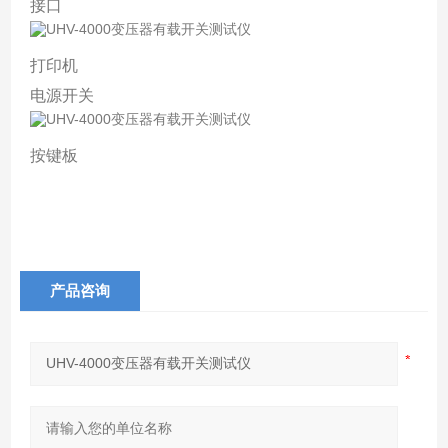
接口
打印机
电源开关
按键板
产品咨询