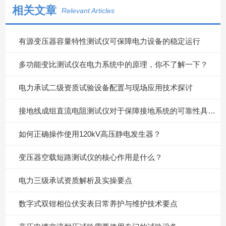
相关文章
Relevant Articles
有源变压器容量特性测试仪可保障电力设备的稳定运行
多功能变比测试仪在电力系统中的原理，你不了解一下？
电力承试二级资质试验设备配置与现场应用技术探讨
接地线成组直流电阻测试仪对于保障接地系统的可靠性具有重要意义
如何正确操作使用120kV高压静电发生器？
变压器空载短路测试仪的核心作用是什么？
电力三级承试资质解析及实操要点
数字式双钳相位伏安表日常养护与维护技术要点