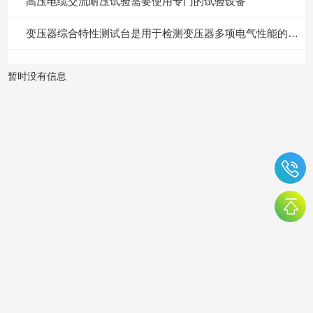
高压电缆交流耐压试验需要使用专门的试验设备
变压器综合特性测试台是用于检测变压器多项电气性能的重要设备
暂时没有信息