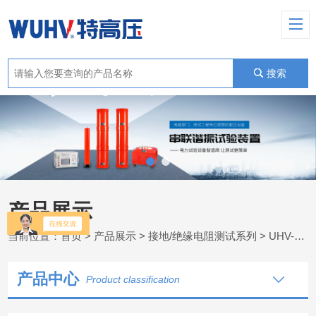
搜索
产品展示
当前位置：
首页
>
产品展示
>
接地/绝缘电阻测试系列
>
UHV-2571B接地电阻测试仪
产品中心
Product classification