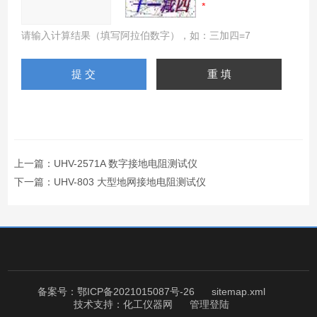
请输入计算结果（填写阿拉伯数字），如：三加四=7
上一篇：
UHV-2571A 数字接地电阻测试仪
下一篇：
UHV-803 大型地网接地电阻测试仪
备案号：鄂ICP备2021015087号-26
sitemap.xml
技术支持：
化工仪器网
管理登陆