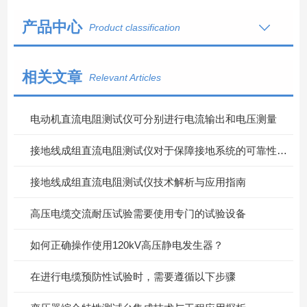
产品中心
Product classification
相关文章
Relevant Articles
电动机直流电阻测试仪可分别进行电流输出和电压测量
接地线成组直流电阻测试仪对于保障接地系统的可靠性具有重要意义
接地线成组直流电阻测试仪技术解析与应用指南
高压电缆交流耐压试验需要使用专门的试验设备
如何正确操作使用120kV高压静电发生器？
在进行电缆预防性试验时，需要遵循以下步骤