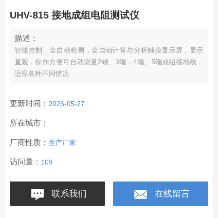
UHV-815 接地成组电阻测试仪
描述：
智能控制，全自动检测，全自动计算与分析触摸显示屏，显示
直观，操作方便可自动测量2端、3端，4端、5端成组接地线，
适应各种不同情况
更新时间：
2026-05-27
所在城市：
厂商性质：
生产厂家
访问量：
109
联系我们
在线留言