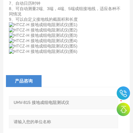
7、自动日历时钟
8、可自动测量2端、3端，4端、5端成组接地线，适应各种不
同情况
9、可以自定义接地线的截面积和长度
产品咨询