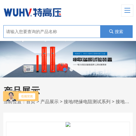
搜索
产品展示
当前位置：
首页
>
产品展示
>
接地/绝缘电阻测试系列
>
接地成组电阻测试仪