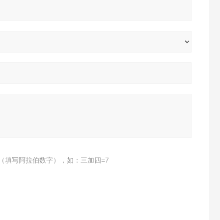
（填写阿拉伯数字），如：三加四=7