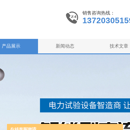
销售咨询热线：
1372030515
产品展示
新闻动态
技术文章