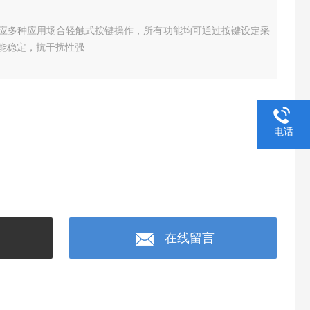
应多种应用场合轻触式按键操作，所有功能均可通过按键设定采
能稳定，抗干扰性强
电话
在线留言