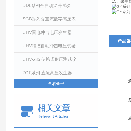
15、采
DDL系列全自动温升试验
SGB系列交直流数字高压表
UHV雷电冲击电压发生器
产品咨
UHV程控自动冲击电压试验
UHV-285 便携式耐压测试仪
ZGF系列 直流高压发生器
查看全部
相关文章
Relevant Articles