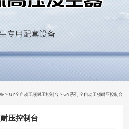
备
>
GY全自动工频耐压控制台
> GY系列 全自动工频耐压控制台
频耐压控制台