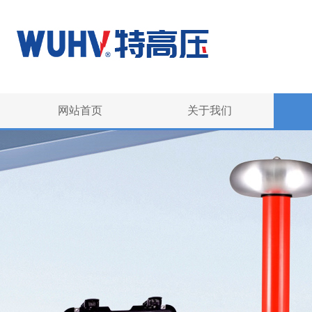
网站首页
关于我们