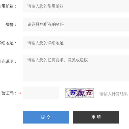
常用邮箱：
省份：
详细地址：
补充说明：
验证码：
请输入计算结果