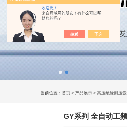
欢迎您！
来自局域网的朋友！有什么可以帮
助您的吗？
当前位置：
首页
>
产品展示
>
高压绝缘耐压设
GY系列 全自动工