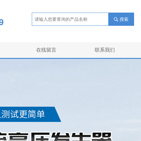
搜索
9
在线留言
联系我们