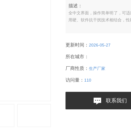
描述：
全中文界面，操作简单明了，可适
用硬、软件抗干扰技术相结合，性
更新时间：
2026-05-27
所在城市：
厂商性质：
生产厂家
访问量：
110
联系我们