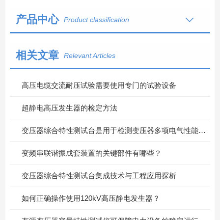
产品中心
Product classification
相关文章
Relevant Articles
高压电缆交流耐压试验需要使用专门的试验设备
超静电高压发生器的检定方法
变压器综合特性测试台是用于检测变压器多项电气性能的重要设备
变频串联谐振成套装置的关键部件有哪些？
变压器综合特性测试台集成技术与工程应用探析
如何正确操作使用120kV高压静电发生器？