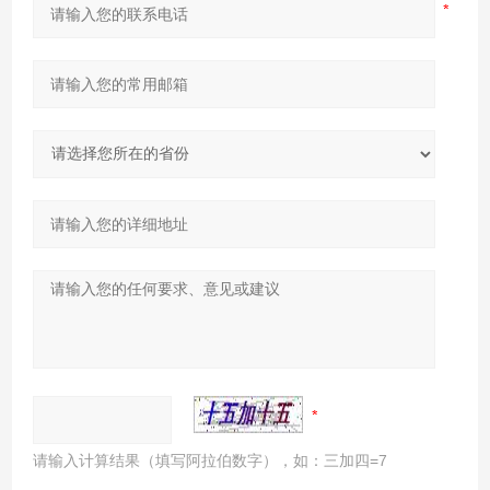
请输入计算结果（填写阿拉伯数字），如：三加四=7