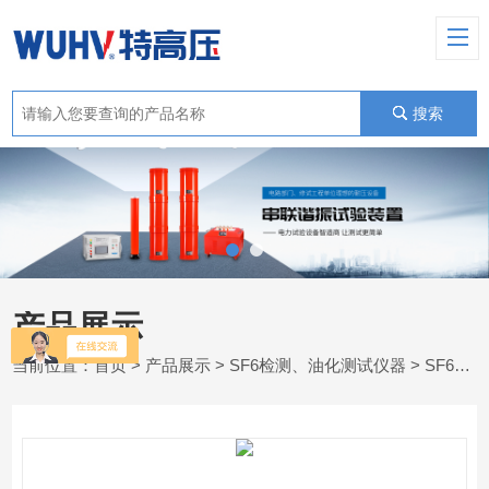
搜索
产品展示
当前位置：
首页
>
产品展示
>
SF6检测、油化测试仪器
>
SF6密度继电器校验仪