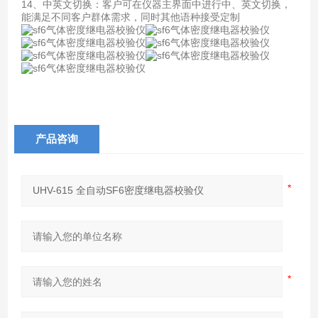
14、中英文切换：客户可在仪器主界面中进行中、英文切换，
能满足不同客户群体需求，同时其他语种接受定制
产品咨询