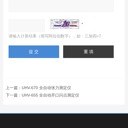
请输入计算结果（填写阿拉伯数字），如：三加四=7
上一篇：
UHV-670 全自动张力测定仪
下一篇：
UHV-655 全自动开口闪点测定仪