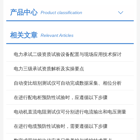
产品中心
Product classification
相关文章
Relevant Articles
电力承试二级资质试验设备配置与现场应用技术探讨
电力三级承试资质解析及实操要点
自动变比组别测试仪可自动完成数据采集、相位分析
在进行配电柜预防性试验时，应遵循以下步骤
电动机直流电阻测试仪可分别进行电流输出和电压测量
在进行电缆预防性试验时，需要遵循以下步骤