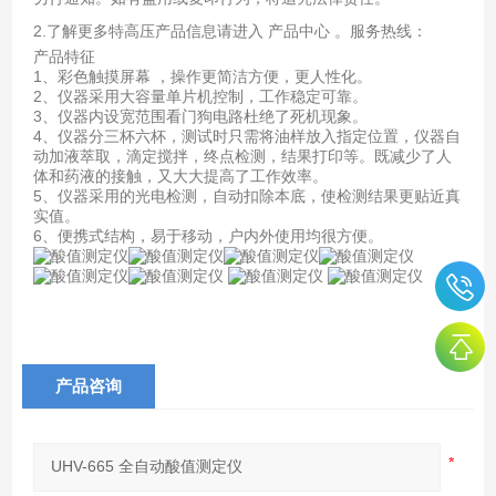
2.了解更多特高压产品信息请进入 产品中心 。服务热线：
产品特征
1、彩色触摸屏幕 ，操作更简洁方便，更人性化。
2、仪器采用大容量单片机控制，工作稳定可靠。
3、仪器内设宽范围看门狗电路杜绝了死机现象。
4、仪器分三杯六杯，测试时只需将油样放入指定位置，仪器自
动加液萃取，滴定搅拌，终点检测，结果打印等。既减少了人
体和药液的接触，又大大提高了工作效率。
5、仪器采用的光电检测，自动扣除本底，使检测结果更贴近真
实值。
6、便携式结构，易于移动，户内外使用均很方便。
产品咨询