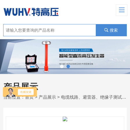
搜索
产品展示
当前位置：
首页
>
产品展示
>
电缆线路、避雷器、绝缘子测试仪器