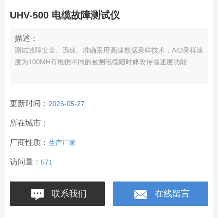
UHV-500 电缆故障测试仪
描述：
测试故障安全、迅速、准确采用高速数据采样技术，A/D采样速
度为100MH有根据不同的被测电缆随时修改传播速度功能
更新时间：
2026-05-27
所在城市：
厂商性质：
生产厂家
访问量：
571
联系我们
在线留言