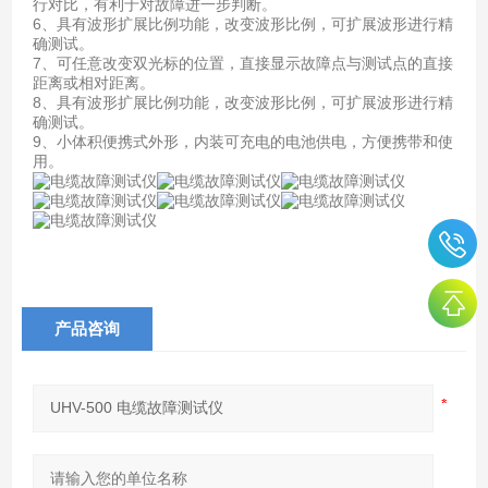
行对比，有利于对故障进一步判断。
6、具有波形扩展比例功能，改变波形比例，可扩展波形进行精
确测试。
7、可任意改变双光标的位置，直接显示故障点与测试点的直接
距离或相对距离。
8、具有波形扩展比例功能，改变波形比例，可扩展波形进行精
确测试。
9、小体积便携式外形，内装可充电的电池供电，方便携带和使
用。
产品咨询