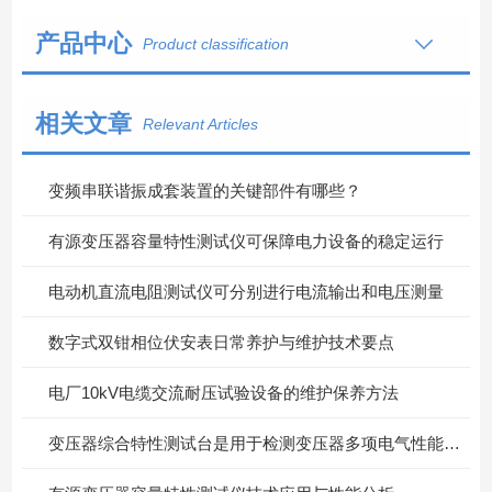
产品中心
Product classification
相关文章
Relevant Articles
变频串联谐振成套装置的关键部件有哪些？
有源变压器容量特性测试仪可保障电力设备的稳定运行
电动机直流电阻测试仪可分别进行电流输出和电压测量
数字式双钳相位伏安表日常养护与维护技术要点
电厂10kV电缆交流耐压试验设备的维护保养方法
变压器综合特性测试台是用于检测变压器多项电气性能的重要设备