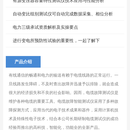
有源变压器容量特性测试仪技术应用与性能分析
自动变比组别测试仪可自动完成数据采集、相位分析
电力三级承试资质解析及实操要点
进行变电所预防性试验的重要性，一起了解下
产品介绍
有线通信的畅通和电力的输送有赖于电缆线路的正常运行。一
旦线路发生障碍，不及时查出故障并迅速予以排除，就会造成
很大的经济损失和不良的社会影响。因而，电缆故障测试仪是
维护各种电缆的重要工具。电缆故障智能测试仪采用了多种故
障探测方式，应用当代的电子技术成果和器件，采用计算机技
术及特殊性电子技术，结合本公司长期研制电缆测试仪的成功
经验而推出的高科技，智能化，功能全的全新产品。