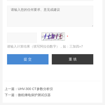
请输入计算结果（填写阿拉伯数字），如：三加四=7
上一篇：
UHV-300 CT参数分析仪
下一篇：
微机继电保护测试仪器