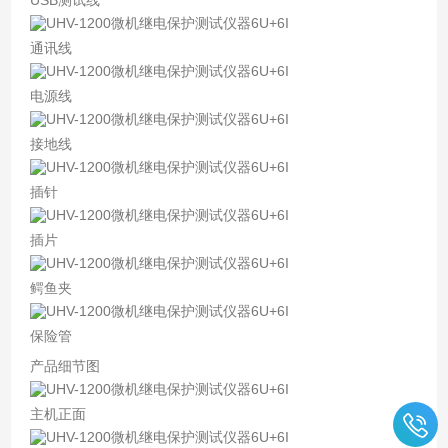
通讯线
电源线
接地线
插针
插片
鳄鱼夹
保险管
产品细节图
主机正面