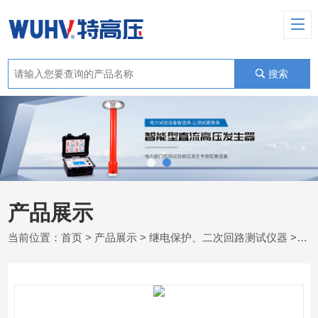
搜索
产品展示
当前位置：
首页
>
产品展示
>
继电保护、二次回路测试仪器
>
微机