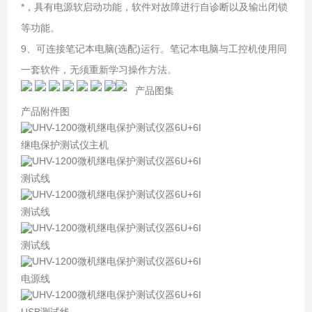
*，具有电源软启动功能，软件对故障进行自诊断以及输出闭锁
等功能。
9、可连接笔记本电脑(选配)运行。笔记本电脑与工控机使用同
一套软件，无须重新学习操作方法。
产品图集
产品附件图
继电保护测试仪主机
测试线
测试线
测试线
电源线
USB测试线