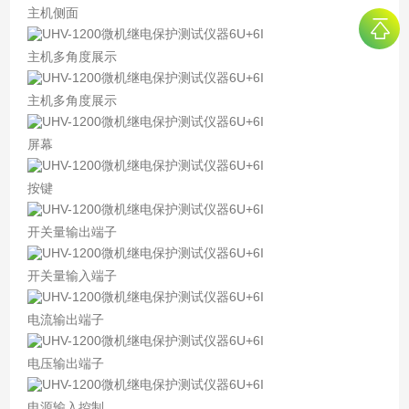
主机侧面
主机多角度展示
主机多角度展示
屏幕
按键
开关量输出端子
开关量输入端子
电流输出端子
电压输出端子
电源输入控制