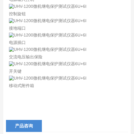
控制旋钮
接地端口
电源插口
交流电压输出保险
开关键
移动式附件箱
产品咨询