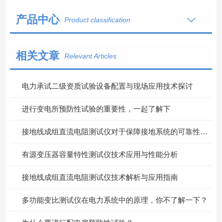
产品中心
Product classification
相关文章
Relevant Articles
电力承试二级资质试验设备配置与现场应用技术探讨
进行变电所预防性试验的重要性，一起了解下
接地线成组直流电阻测试仪对于保障接地系统的可靠性具有重要意义
有源变压器容量特性测试仪技术应用与性能分析
接地线成组直流电阻测试仪技术解析与应用指南
多功能变比测试仪在电力系统中的原理，你不了解一下？