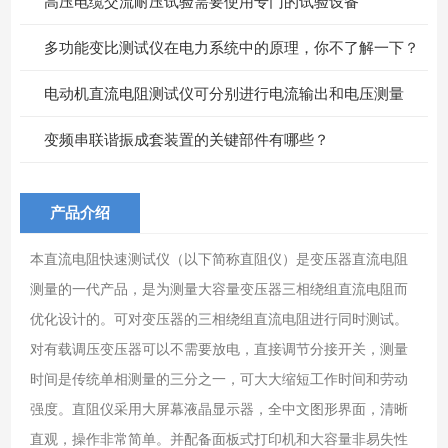
高压电缆交流耐压试验需要使用专门的试验设备
多功能变比测试仪在电力系统中的原理，你不了解一下？
电动机直流电阻测试仪可分别进行电流输出和电压测量
变频串联谐振成套装置的关键部件有哪些？
产品介绍
本直流电阻快速测试仪（以下简称直阻仪）是变压器直流电阻
测量的一代产品，是为测量大容量变压器三相绕组直流电阻而
优化设计的。可对变压器的三相绕组直流电阻进行同时测试。
对有载调压变压器可以不需要放电，直接调节分接开关，测量
时间是传统单相测量的三分之一，可大大缩短工作时间和劳动
强度。直阻仪采用大屏幕液晶显示器，全中文图形界面，清晰
直观，操作非常简单。并配备面板式打印机和大容量非易失性