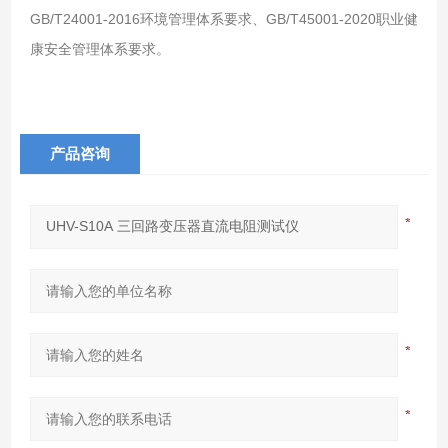
GB/T24001-2016环境管理体系要求、GB/T45001-2020职业健
康安全管理体系要求。
产品咨询