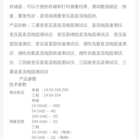
存储器，可以方便的存储和打印测量结果。测试数据稳定，快
速，重复性好，是现场测量变压器直流电阻的。
产品别称：三通道变压器直流电阻测试仪、直流电阻速测仪、
变压器直流电阻测试仪、变压器绕组直流电阻测试仪、变压器
直阻速测仪、变压器直阻快速测试仪、感性负载直流电阻速测
仪、感性负载直流电阻快速测试仪、感性负载直流电阻测试
仪、三回路变压器直流电阻测试仪、三回路变压器测试仪、三
通道直流电阻测试仪
产品参数
技术参数
单相 ：1A 5A 10A 20A
测试电流
三相 ：1A 5A 10A
单相
1A 10mΩ ～ 20Ω
5A 1mΩ ～ 4Ω
10A 1mΩ ～ 2Ω
测量范围
20A 1mΩ ～ 1Ω
三相
1A 10mΩ ～ 6Ω （每相）
5A 1mΩ ～ 1Ω （每相）