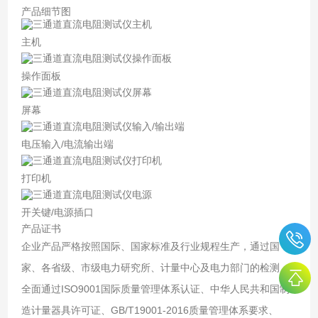
产品细节图
主机
操作面板
屏幕
电压输入/电流输出端
打印机
开关键/电源插口
产品证书
企业产品严格按照国际、国家标准及行业规程生产，通过国
家、各省级、市级电力研究所、计量中心及电力部门的检测，
全面通过ISO9001国际质量管理体系认证、中华人民共和国制
造计量器具许可证、GB/T19001-2016质量管理体系要求、