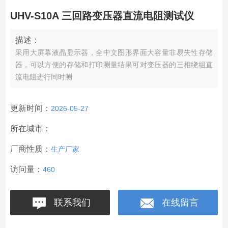
UHV-S10A 三回路变压器直流电阻测试仪
描述：
采用大屏幕液晶显示器，全中文图形界面大容量非易失性存储
器，可以方便的存储和打印测量结果可对变压器的三相绕组直
流电阻进行同时测
更新时间：
2026-05-27
所在城市：
厂商性质：
生产厂家
访问量：
460
联系我们
在线留言