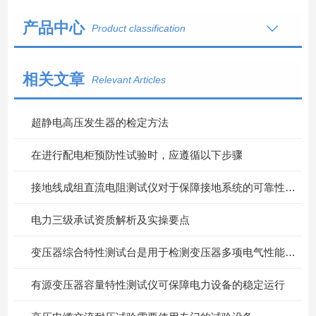
产品中心
Product classification
相关文章
Relevant Articles
超静电高压发生器的检定方法
在进行配电柜预防性试验时，应遵循以下步骤
接地线成组直流电阻测试仪对于保障接地系统的可靠性具有重要意义
电力三级承试资质解析及实操要点
变压器综合特性测试台是用于检测变压器多项电气性能的重要设备
有源变压器容量特性测试仪可保障电力设备的稳定运行