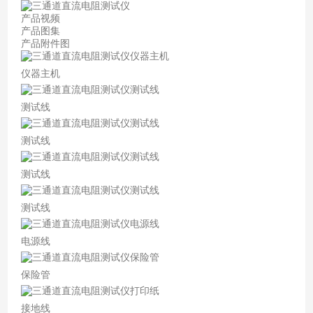
产品视频
产品图集
产品附件图
仪器主机
测试线
测试线
测试线
测试线
电源线
保险管
接地线