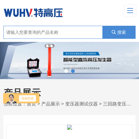
搜索
产品展示
当前位置：
首页
>
产品展示
>
变压器测试仪器
>
三回路变压器直流电阻测试