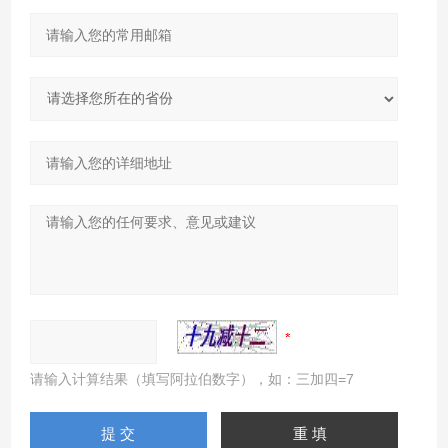
请输入计算结果（填写阿拉伯数字），如：三加四=7