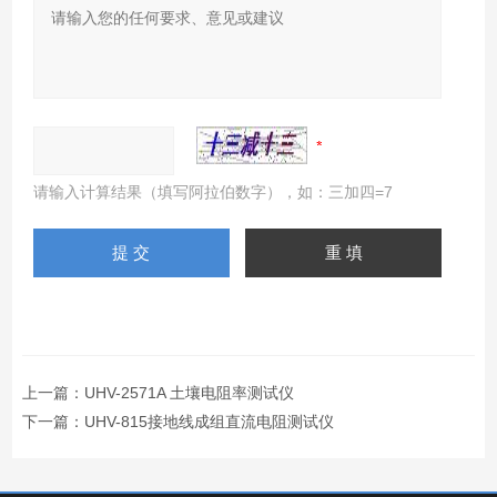
请输入计算结果（填写阿拉伯数字），如：三加四=7
上一篇：
UHV-2571A 土壤电阻率测试仪
下一篇：
UHV-815接地线成组直流电阻测试仪