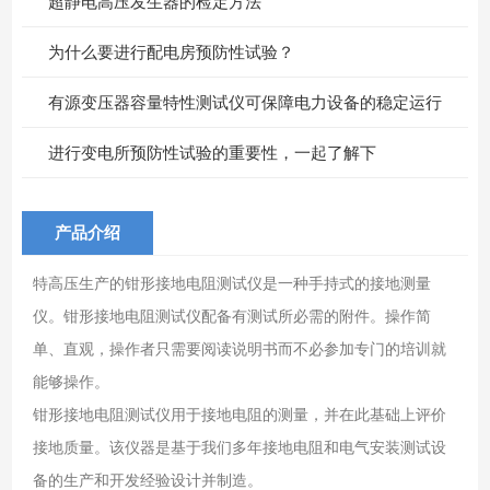
超静电高压发生器的检定方法
为什么要进行配电房预防性试验？
有源变压器容量特性测试仪可保障电力设备的稳定运行
进行变电所预防性试验的重要性，一起了解下
产品介绍
特高压生产的钳形接地电阻测试仪是一种手持式的接地测量
仪。钳形接地电阻测试仪配备有测试所必需的附件。操作简
单、直观，操作者只需要阅读说明书而不必参加专门的培训就
能够操作。
钳形接地电阻测试仪用于接地电阻的测量，并在此基础上评价
接地质量。该仪器是基于我们多年接地电阻和电气安装测试设
备的生产和开发经验设计并制造。