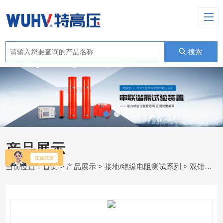
搜索
产品展示
当前位置：
首页
>
产品展示
>
接地/绝缘电阻测试系列
>
双钳多功能接地电阻测试仪