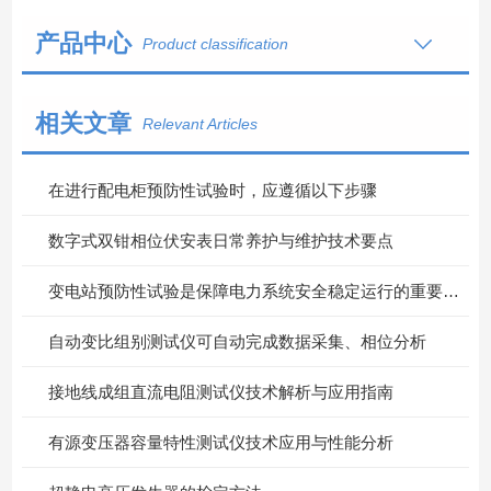
产品中心
Product classification
相关文章
Relevant Articles
在进行配电柜预防性试验时，应遵循以下步骤
数字式双钳相位伏安表日常养护与维护技术要点
变电站预防性试验是保障电力系统安全稳定运行的重要措施
自动变比组别测试仪可自动完成数据采集、相位分析
接地线成组直流电阻测试仪技术解析与应用指南
有源变压器容量特性测试仪技术应用与性能分析