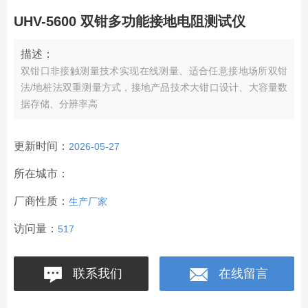
UHV-5600 双钳多功能接地电阻测试仪
描述：
双钳口非接触测量技术实现在线测量、适合任意接地场所双钳
法/地桩法双重测量方式，接地产品技术大钳口设计、大容量数
据存储、分辨率高
更新时间：
2026-05-27
所在城市：
厂商性质：
生产厂家
访问量：
517
联系我们
在线留言