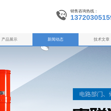
销售咨询热线：
1372030515
产品展示
新闻动态
技术文章