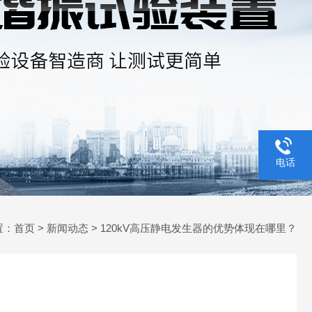
电话
置：
首页
>
新闻动态
> 120kV高压静电发生器的优势体现在哪里？
？