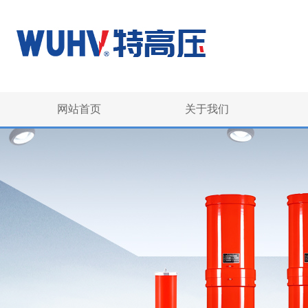
网站首页
关于我们