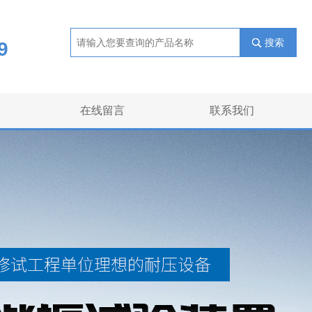
搜索
9
在线留言
联系我们