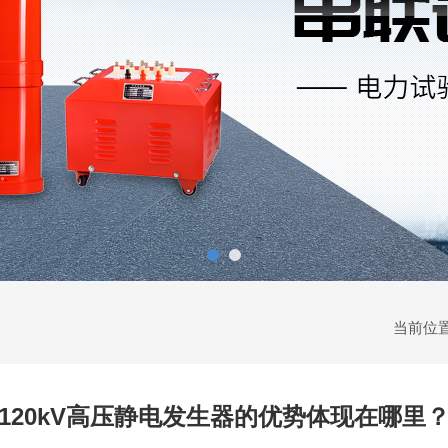
当前位
120kV高压静电发生器的优势体现在哪里